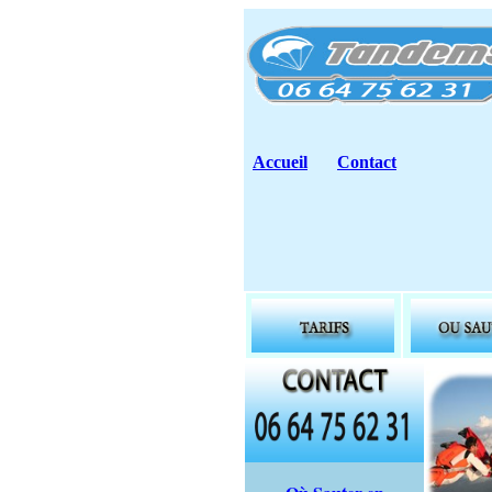
Accueil
Contact