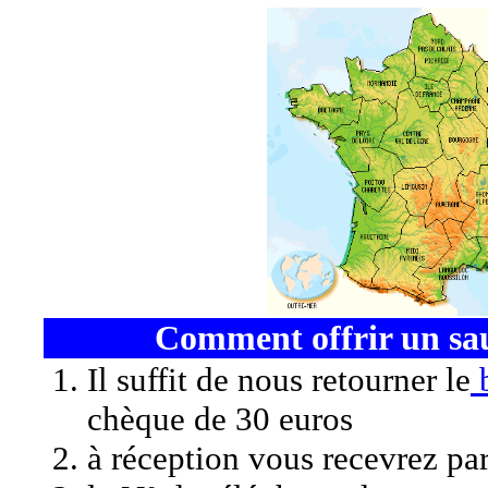
Comment offrir un sa
Il suffit de nous retourner le
b
chèque de 30 euros
à réception vous recevrez pa