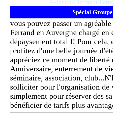
Avignon-Clermont-Ferr
Spécial Groupe 
vous pouvez passer un agréabl
Ferrand en Auvergne chargé en 
dépaysement total !! Pour cela,
profitez d'une belle journée d'é
appréciez ce moment de liberté d
Anniversaire, enterrement de vi
séminaire, association, club...N'
solliciter pour l'organisation de 
simplement pour réserver des sa
bénéficier de tarifs plus avanta